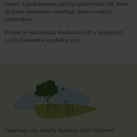
mesto. A poďakovanie patrí aj spoločnosti Lidl, ktorá
aj týmto spôsobom odmeňuje dôveru svojich
zákazníkov.“
Projekt je realizovaný Nadáciou Lidl v spolupráci
s Lidl Slovenská republika, v.o.s.
Zaujímajú vás aktivity Nadácie Lidl? Výborne!