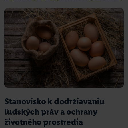
Stanovisko k dodržiavaniu
ľudských práv a ochrany
životného prostredia