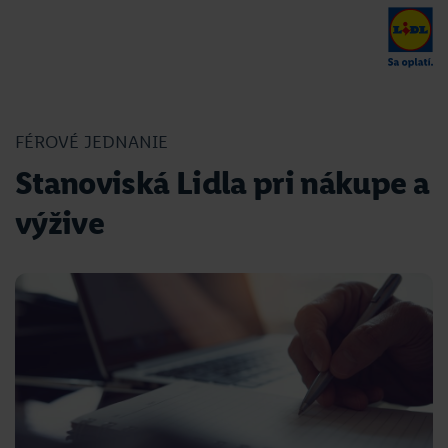
FÉROVÉ JEDNANIE
Stanoviská Lidla pri nákupe a
výžive