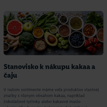
Stanovisko k nákupu kakaa a
čaju
V našom sortimente máme veľa produktov vlastnej
značky s rôznym obsahom kakaa, napríklad
čokoládové tyčinky alebo kakaové maslo