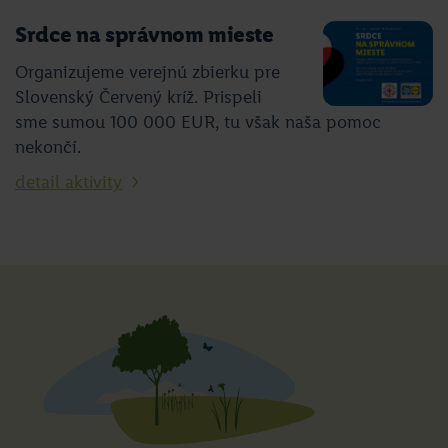
Srdce na správnom mieste
Organizujeme verejnú zbierku pre
Slovenský Červený kríž. Prispeli
sme sumou 100 000 EUR, tu však naša pomoc
nekončí.
detail aktivity