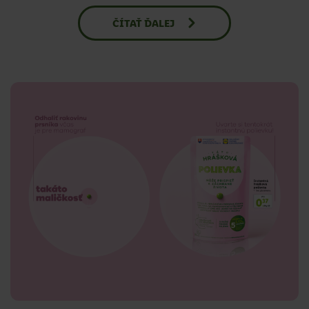
ČÍTAŤ ĎALEJ