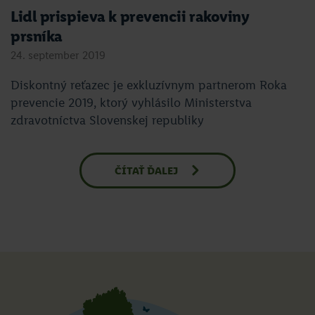
Lidl prispieva k prevencii rakoviny
prsníka
24. september 2019
Diskontný reťazec je exkluzívnym partnerom Roka
prevencie 2019, ktorý vyhlásilo Ministerstva
zdravotníctva Slovenskej republiky
ČÍTAŤ ĎALEJ