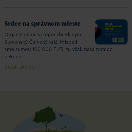
Srdce na správnom mieste
Organizujeme verejnú zbierku pre
Slovenský Červený kríž. Prispeli
sme sumou 100 000 EUR, tu však naša pomoc
nekončí.
detail aktivity