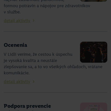
formou potravín a nápojov pre zdravotníkov
v službe.
detail aktivity
Ocenenia
V Lidli veríme, že cestou k úspechu
je vysoká kvalita a neustále
zlepšovanie sa, a to vo všetkých ohľadoch, vrátane
komunikácie.
detail aktivity
Podpora prevencie